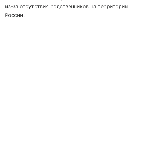
из-за отсутствия родственников на территории
России.