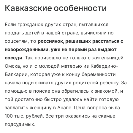
Кавказские особенности
Если гражданок других стран, пытавшихся
продать детей в нашей стране, вычисляли по
соцсетям, то
россиянок, решивших расстаться с
новорожденными, уже не первый раз выдают
соседи
. Так произошло не только с жительницей
Омска, но и с молодой матерью из Кабардино-
Балкарии, которая уже к концу беременности
начала подыскивать других родителей ребенку. За
помощью в поиске она обратилась к знакомой, и
той достаточно быстро удалось найти готовую
заплатить женщину в Анапе. Цена вопроса была
100 тыс. рублей. Все три оказались на скамье
подсудимых.