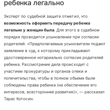
ребенка легально
Эксперт по судебной защите отметил, что
возможность оформить передачу ребенка
легально у женщин была
. Для этого в судебном
порядке проводится усыновление при согласии
родителей. «Предполагаемые усыновители подают
заявление в суд, к которому прикладывают
удостоверенное нотариально согласие родителей
ребенка. Рассмотрение дела происходит с
участием прокуратуры и органов опеки и
попечительства, чтобы в полном объеме были
соблюдены права ребенка (на обеспечение его
интересов, всестороннее развитие)», — рассказал
Тарас Котосин.