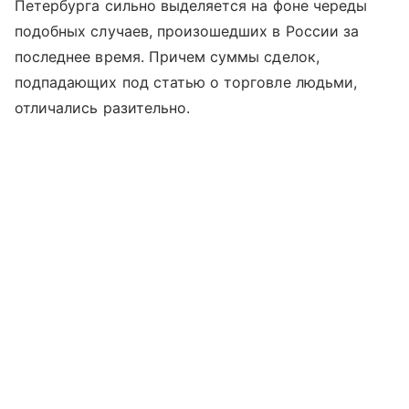
Петербурга сильно выделяется на фоне череды
подобных случаев, произошедших в России за
последнее время. Причем суммы сделок,
подпадающих под статью о торговле людьми,
отличались разительно.