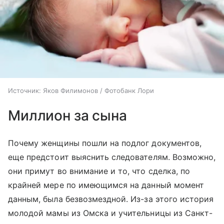
Источник:
Яков Филимонов / Фотобанк Лори
Миллион за сына
Почему женщины пошли на подлог документов,
еще предстоит выяснить следователям. Возможно,
они примут во внимание и то, что сделка, по
крайней мере по имеющимся на данный момент
данным, была безвозмездной. Из-за этого история
молодой мамы из Омска и учительницы из Санкт-