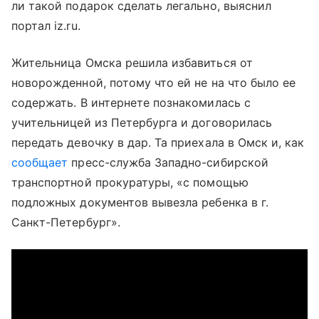
ли такой подарок сделать легально, выяснил
портал iz.ru.
Жительница Омска решила избавиться от
новорожденной, потому что ей не на что было ее
содержать. В интернете познакомилась с
учительницей из Петербурга и договорилась
передать девочку в дар. Та приехала в Омск и, как
сообщает
пресс-служба Западно-сибирской
транспортной прокуратуры, «с помощью
подложных документов вывезла ребенка в г.
Санкт-Петербург».