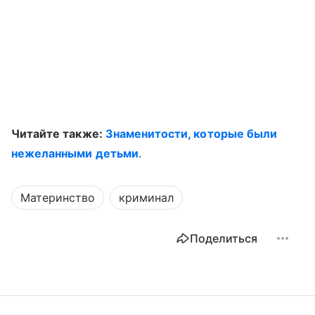
Читайте также:
Знаменитости, которые были
нежеланными детьми
.
Материнство
криминал
Поделиться