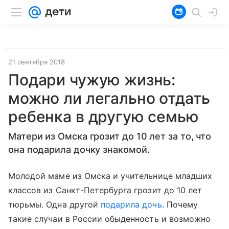
21 сентября 2018
Подари чужую жизнь:
можно ли легально отдать
ребенка в другую семью
Матери из Омска грозит до 10 лет за то, что
она подарила дочку знакомой.
Молодой маме из Омска и учительнице младших
классов из Санкт-Петербурга грозит до 10 лет
тюрьмы. Одна другой
подарила дочь
. Почему
такие случаи в России обыденность и возможно