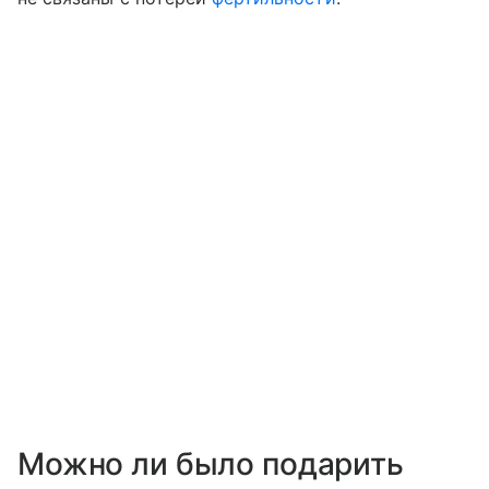
Можно ли было подарить