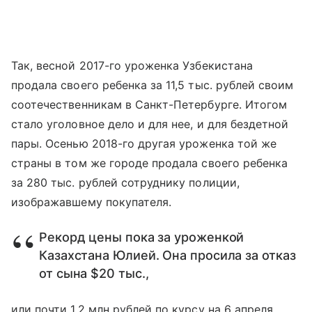
Так, весной 2017-го уроженка Узбекистана
продала своего ребенка за 11,5 тыс. рублей своим
соотечественникам в Санкт-Петербурге. Итогом
стало уголовное дело и для нее, и для бездетной
пары. Осенью 2018-го другая уроженка той же
страны в том же городе продала своего ребенка
за 280 тыс. рублей сотруднику полиции,
изображавшему покупателя.
Рекорд цены пока за уроженкой
Казахстана Юлией. Она просила за отказ
от сына $20 тыс.,
или почти 1,2 млн рублей по курсу на 6 апреля,