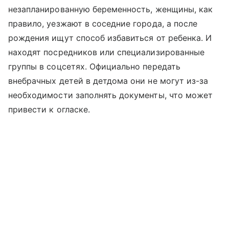
незапланированную беременность, женщины, как
правило, уезжают в соседние города, а после
рождения ищут способ избавиться от ребенка. И
находят посредников или специализированные
группы в соцсетях. Официально передать
внебрачных детей в детдома они не могут из-за
необходимости заполнять документы, что может
привести к огласке.