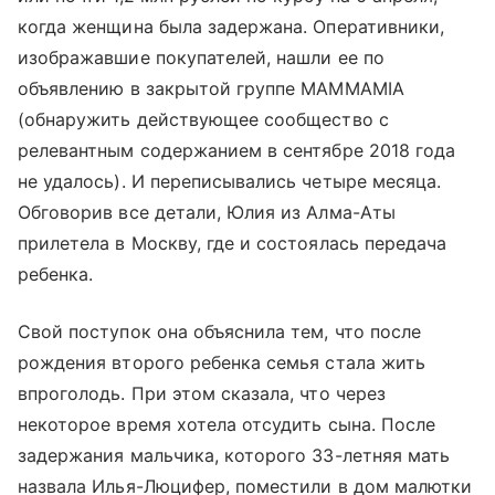
когда женщина была задержана. Оперативники,
изображавшие покупателей, нашли ее по
объявлению в закрытой группе MAMMAMIA
(обнаружить действующее сообщество с
релевантным содержанием в сентябре 2018 года
не удалось). И переписывались четыре месяца.
Обговорив все детали, Юлия из Алма-Аты
прилетела в Москву, где и состоялась передача
ребенка.
Свой поступок она объяснила тем, что после
рождения второго ребенка семья стала жить
впроголодь. При этом сказала, что через
некоторое время хотела отсудить сына. После
задержания мальчика, которого 33-летняя мать
назвала Илья-Люцифер, поместили в дом малютки