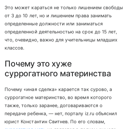
Это может караться не только лишением свободы
от 3 до 10 лет, но и лишением права занимать
определенные должности или заниматься
определенной деятельностью на срок до 15 лет,
что, очевидно, важно для учительницы младших
классов.
Почему это хуже
суррогатного материнства
Почему «иная сделка» карается так сурово, а
суррогатное материнство, во время которого
также, только заранее, договариваются о
передаче ребенка, — нет, порталу iz.ru объяснил
юрист Константин Свитнев. По его словам,