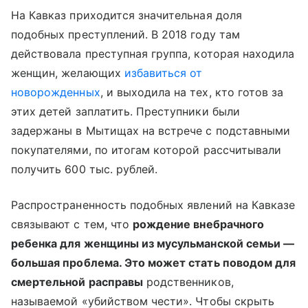
На Кавказ приходится значительная доля
подобных преступлений. В 2018 году там
действовала преступная группа, которая находила
женщин, желающих
избавиться от
новорожденных
, и выходила на тех, кто готов за
этих детей заплатить. Преступники были
задержаны в Мытищах на встрече с подставными
покупателями, по итогам которой рассчитывали
получить 600 тыс. рублей.
Распространенность подобных явлений на Кавказе
связывают с тем, что
рождение внебрачного
ребенка для женщины из мусульманской семьи —
большая проблема. Это может стать поводом для
смертельной расправы
родственников,
называемой «убийством чести». Чтобы скрыть