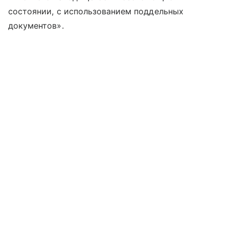
состоянии, с использованием поддельных
документов».