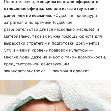
По его мнению,
женщины не стали оформлять
отношения официально или из-за отсутствия
денег, или по незнанию
. «Судебная процедура
затратная и по времени (судебное
разбирательство длится несколько месяцев), и
материально, так как нужна помощь юриста для
выработки стратегии и подготовки документов.
Это и низкий уровень правовой культуры —
многие люди даже не знают о такой возможности,
предусмотренной действующим
законодательством», — заключил адвокат.