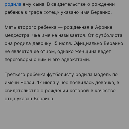
родила
ему сына. В свидетельстве о рождении
ребенка в графе «отец» указано имя Бераино.
Мать второго ребенка — рожденная в Африке
медсестра, чье имя не называется. От футболиста
она родила девочку 15 июля. Официально Бераино
не является ее отцом, однако женщина ведет
переговоры с ним и его адвокатами.
Третьего ребенка футболисту родила модель по
имени Челси. 17 июля у нее появилась девочка, в
свидетельстве о рождении которой в качестве
отца указан Бераино.