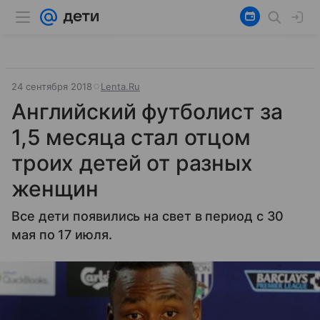
24 сентября 2018
Lenta.Ru
Английский футболист за
1,5 месяца стал отцом
троих детей от разных
женщин
Все дети появились на свет в период с 30
мая по 17 июля.