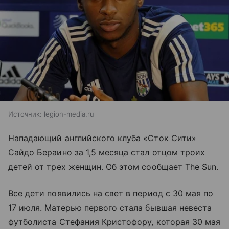
Источник:
legion-media.ru
Нападающий английского клуба «Сток Сити»
Сайдо Бераино за 1,5 месяца стал отцом троих
детей от трех женщин. Об этом сообщает The Sun.
Все дети появились на свет в период с 30 мая по
17 июля. Матерью первого стала бывшая невеста
футболиста Стефания Кристофору, которая 30 мая