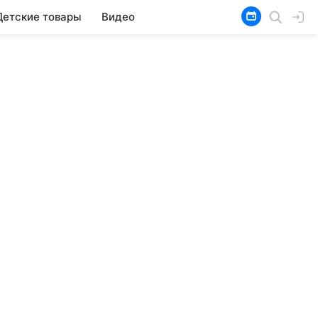
Детские товары
Видео