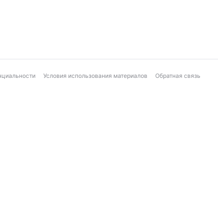
нциальности
Условия использования материалов
Обратная связь