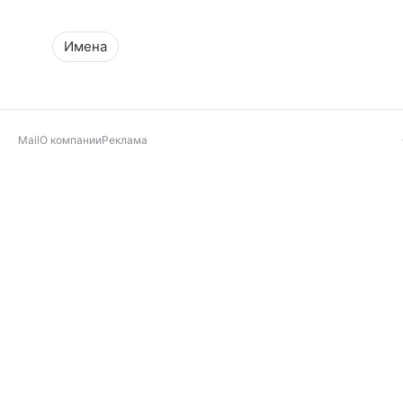
Имена
Mail
О компании
Реклама