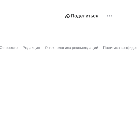
Поделиться
О проекте
Редакция
О технологиях рекомендаций
Политика конфиде