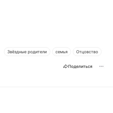
Звёздные родители
семья
Отцовство
Поделиться