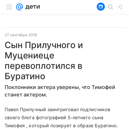
27 сентября 2018
Сын Прилучного и
Муцениеце
перевоплотился в
Буратино
Поклонники актера уверены, что Тимофей
станет актером.
Павел Прилучный заинтриговал подписчиков
своего блога фотографией 5-летнего сына
Тимофея , который позирует в образе Буратино.