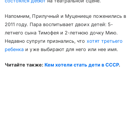
состоялся дебют
на театральной сцене.
Напомним, Прилучный и Муцениеце поженились в
2011 году. Пара воспитывает двоих детей: 5-
летнего сына Тимофея и 2-летнюю дочку Мию.
Недавно супруги признались, что
хотят третьего
ребенка
и уже выбирают для него или нее имя.
Читайте также:
Кем хотели стать дети в СССР
.