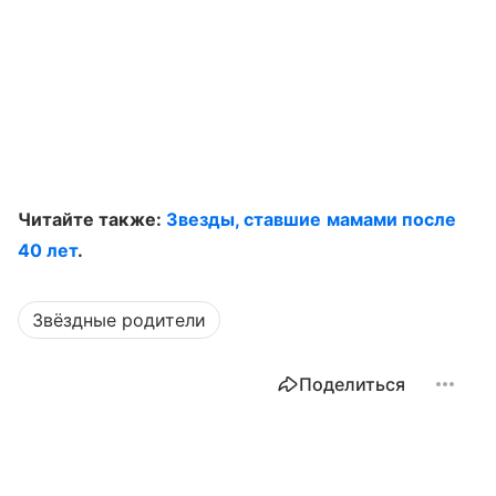
Читайте также:
Звезды, ставшие мамами после
40 лет
.
Звёздные родители
Поделиться