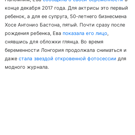
конце декабря 2017 года. Для актрисы это первый
ребенок, а для ее супруга, 50-летнего бизнесмена
Хосе Антонио Бастона, пятый. Почти сразу после
рождения ребенка, Ева
показала его лицо
,
снявшись для обложки глянца. Во время
беременности Лонгория продолжала сниматься и
даже
стала звездой откровенной фотосессии
для
модного журнала.