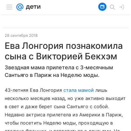
28 сентября 2018
Ева Лонгория познакомила
сына с Викторией Бекхэм
Звездная мама прилетела с 3-месячным
Сантьяго в Париж на Неделю моды.
43-летняя Ева Лонгория
стала мамой
лишь
несколько месяцев назад, но уже активно выходит
в свет и даже берет сына Сантьяго с собой.
Недавно актриса прилетела из Америки в Париж,
чтобы посетить Неделю моды, проходящую в