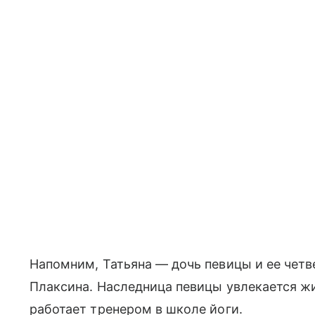
Напомним, Татьяна — дочь певицы и ее четв
Плаксина. Наследница певицы увлекается ж
работает тренером в школе йоги.