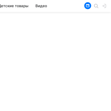
Детские товары
Видео