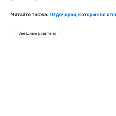
Читайте также:
10 дочерей, которых не от
Звёздные родители