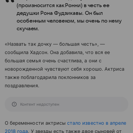
(произносится как Ронни) в честь ее
дедушки Рона Фудзикавы. Он был
особенным человеком, мы очень по нему
скучаем.
«Назвать так дочку — большая честь», —
сообщила Хадсон. Она добавила, что вся ее
большая семья очень счастлива, а они с
новорожденной чувствуют себя хорошо. Актриса
также поблагодарила поклонников за
поздравления.
Контент недоступен
О беременности актрисы
стало известно в апреле
2018 года
. У звезды есть также двое сыновей от