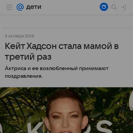
4 октября 2018
Кейт Хадсон стала мамой в
третий раз
Актриса и ее возлюбленный принимают
поздравления.