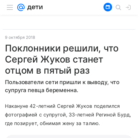
9 октября 2018
Поклонники решили, что
Сергей Жуков станет
отцом в пятый раз
Пользователи сети пришли к выводу, что
супруга певца беременна.
Накануне 42-летний Сергей Жуков поделился
фотографией с супругой, 33-летней Региной Бурд,
где позирует, обнимая жену за талию.