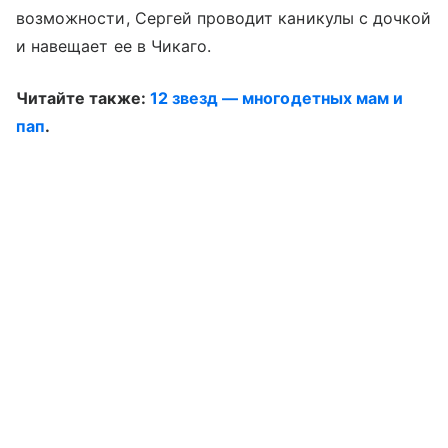
возможности, Сергей проводит каникулы с дочкой
и навещает ее в Чикаго.
Читайте также:
12 звезд — многодетных мам и
пап
.