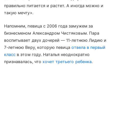
правильно питается и растет. А иногда можно и
такую мечту».
Напомним, певица с 2006 года замужем за
бизнесменом Александром Чистяковым. Пара
воспитывает двух дочерей — 11-летнюю Лидию и
7-летнюю Веру, которую певица
отвела в первый
класс
в этом году. Наталья неоднократно
признавалась, что
хочет третьего ребенка
.