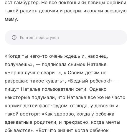
ест гамбургер. Не все поклонники певицы оценили
такой рацион девочки и раскритиковали звездную
маму.
Контент недоступен
«Когда ты чего-то очень ждешь и, наконец,
получаешь», — подписала снимок Наталья.
«Борща лучше свари...», « Своим детям не
разрешаю такое кушать», «Бедный ребенок!» —
пишут Наталье пользователи сети. Однако
некоторые подумали, что Наталья все же не часто
кормит детей фаст-фудом, отсюда, у девочки и
такой восторг: «Как здорово, когда у ребенка
адекватные родители, и прекрасно, когда мечты
сбываются», «Вот что значит когда ребенок