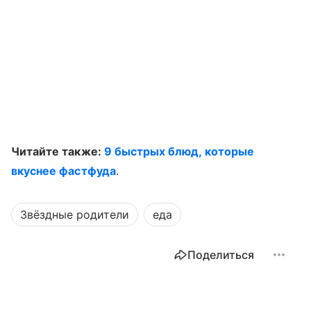
Читайте также:
9 быстрых блюд, которые
вкуснее фастфуда
.
Звёздные родители
еда
Поделиться