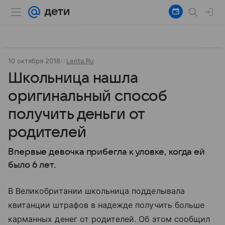
10 октября 2018
Lenta.Ru
Школьница нашла
оригинальный способ
получить деньги от
родителей
Впервые девочка прибегла к уловке, когда ей
было 6 лет.
В Великобритании школьница подделывала
квитанции штрафов в надежде получить больше
карманных денег от родителей. Об этом сообщил