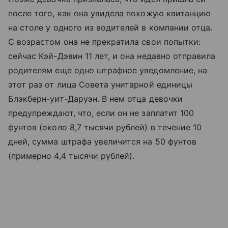
после того, как она увидела похожую квитанцию
на столе у одного из водителей в компании отца.
С возрастом она не прекратила свои попытки:
сейчас Кэй-Дэвин 11 лет, и она недавно отправила
родителям еще одно штрафное уведомление, на
этот раз от лица Совета унитарной единицы
Блэкберн-уит-Даруэн. В нем отца девочки
предупреждают, что, если он не заплатит 100
фунтов (около 8,7 тысячи рублей) в течение 10
дней, сумма штрафа увеличится на 50 фунтов
(примерно 4,4 тысячи рублей).