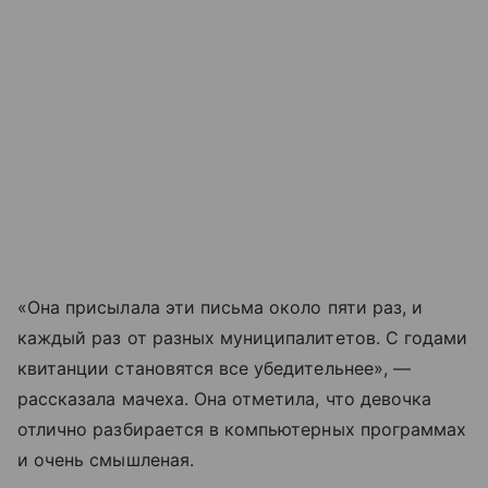
«Она присылала эти письма около пяти раз, и
каждый раз от разных муниципалитетов. С годами
квитанции становятся все убедительнее», —
рассказала мачеха. Она отметила, что девочка
отлично разбирается в компьютерных программах
и очень смышленая.