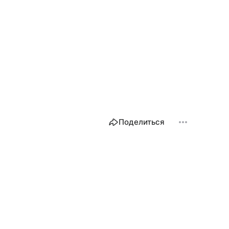
Поделиться