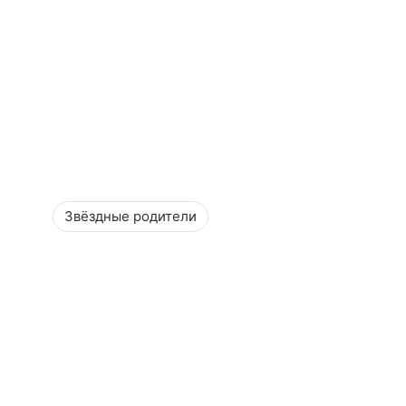
Звёздные родители