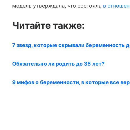
модель утверждала, что состояла
в отношен
Читайте также:
7 звезд, которые скрывали беременность 
Обязательно ли родить до 35 лет?
9 мифов о беременности, в которые все вер