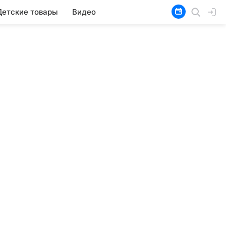
Детские товары
Видео