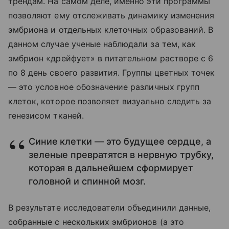
трендам. На самом деле, именно эти программы
позволяют ему отслеживать динамику изменения
эмбриона и отдельных клеточных образований. В
данном случае ученые наблюдали за тем, как
эмбрион «дрейфует» в питательном растворе с 6
по 8 день своего развития. Группы цветных точек
— это условное обозначение различных групп
клеток, которое позволяет визуально следить за
генезисом тканей.
Синие клетки — это будущее сердце, а
зеленые превратятся в нервную трубку,
которая в дальнейшем сформирует
головной и спинной мозг.
В результате исследователи объединили данные,
собранные с нескольких эмбрионов (а это