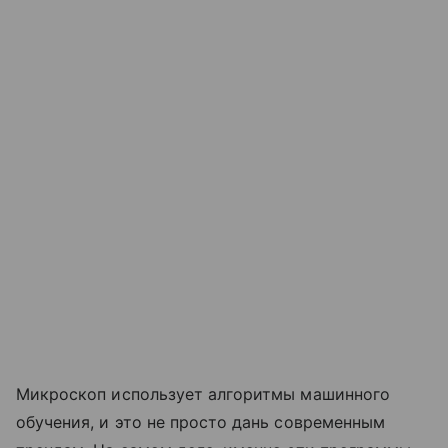
Микроскоп использует алгоритмы машинного
обучения, и это не просто дань современным