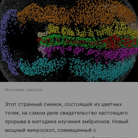
Источник:
cell.com
Этот странный снимок, состоящий из цветных
точек, на самом деле свидетельство настоящего
прорыва в методике изучения эмбрионов. Новый
мощный микроскоп, совмещенный с