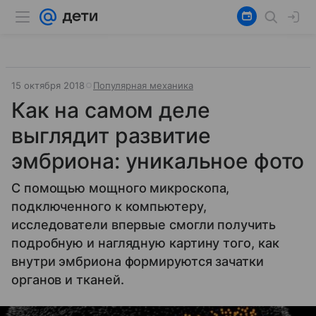
15 октября 2018
Популярная механика
Как на самом деле
выглядит развитие
эмбриона: уникальное фото
С помощью мощного микроскопа,
подключенного к компьютеру,
исследователи впервые смогли получить
подробную и наглядную картину того, как
внутри эмбриона формируются зачатки
органов и тканей.