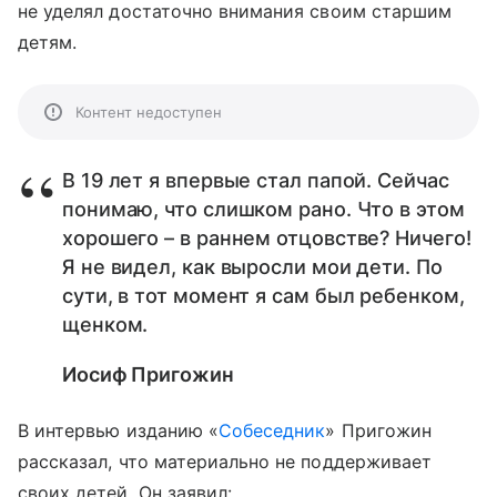
не уделял достаточно внимания своим старшим
детям.
Контент недоступен
В 19 лет я впервые стал папой. Сейчас
понимаю, что слишком рано. Что в этом
хорошего – в раннем отцовстве? Ничего!
Я не видел, как выросли мои дети. По
сути, в тот момент я сам был ребенком,
щенком.
Иосиф Пригожин
В интервью изданию «
Собеседник
» Пригожин
рассказал, что материально не поддерживает
своих детей. Он заявил: