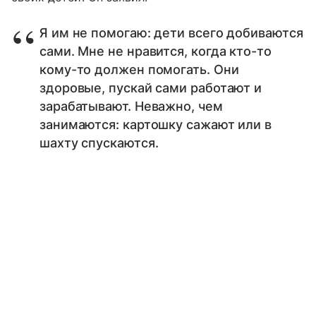
Я им не помогаю: дети всего добиваются
сами. Мне не нравится, когда кто-то
кому-то должен помогать. Они
здоровые, пускай сами работают и
зарабатывают. Неважно, чем
занимаются: картошку сажают или в
шахту спускаются.