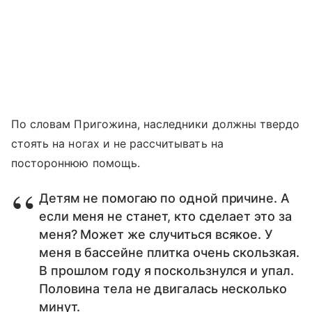
По словам Пригожина, наследники должны твердо
стоять на ногах и не рассчитывать на
постороннюю помощь.
Детям не помогаю по одной причине. А
если меня не станет, кто сделает это за
меня? Может же случиться всякое. У
меня в бассейне плитка очень скользкая.
В прошлом году я поскользнулся и упал.
Половина тела не двигалась несколько
минут.