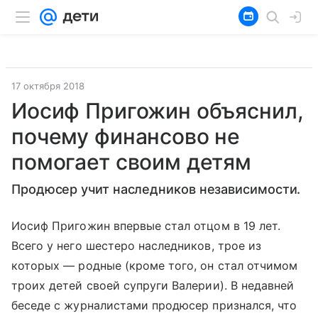
17 октября 2018
Иосиф Пригожин объяснил,
почему финансово не
помогает своим детям
Продюсер учит наследников независимости.
Иосиф Пригожин впервые стал отцом в 19 лет.
Всего у него шестеро наследников, трое из
которых — родные (кроме того, он стал отчимом
троих детей своей супруги Валерии). В недавней
беседе с журналистами продюсер признался, что