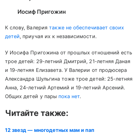
Иосиф Пригожин
К слову, Валерия
также не обеспечивает своих
детей
, приучая их к независимости.
У Иосифа Пригожина от прошлых отношений есть
трое детей: 29-летний Дмитрий, 21-летняя Даная
и 19-летняя Елизавета. У Валерии от продюсера
Александра Шульгина тоже трое детей: 25-летняя
Анна, 24-летний Артемий и 19-летний Арсений.
Общих детей у пары
пока нет
.
Читайте также:
12 звезд — многодетных мам и пап