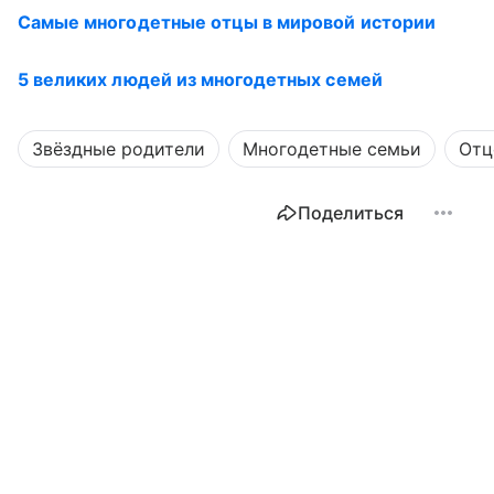
Самые многодетные отцы в мировой истории
5 великих людей из многодетных семей
Звёздные родители
Многодетные семьи
Отц
Поделиться