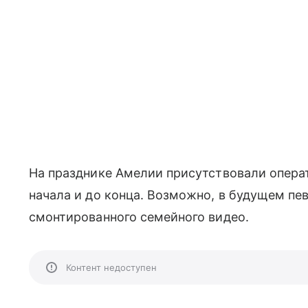
На празднике Амелии присутствовали операт
начала и до конца. Возможно, в будущем п
смонтированного семейного видео.
Контент недоступен