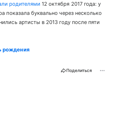
али родителями
12 октября 2017 года: у
ра показала буквально через несколько
нились артисты в 2013 году после пяти
ь рождения
Поделиться