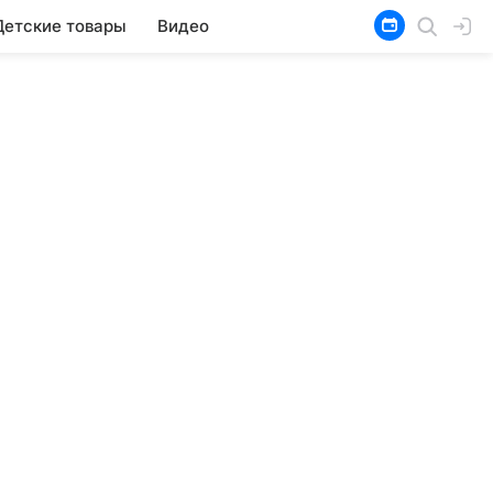
Детские товары
Видео