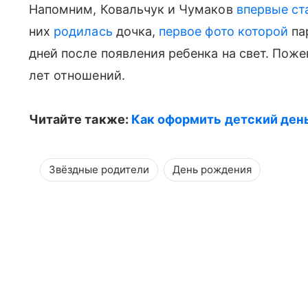
Напомним, Ковальчук и Чумаков
впервые ст
них
родилась
дочка,
первое фото которой
па
дней после появления ребенка на свет. Поже
лет отношений.
Читайте также:
Как оформить детский ден
Звёздные родители
День рождения