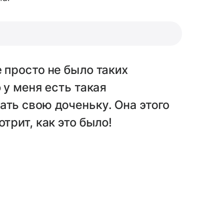
 просто не было таких
 у меня есть такая
ать свою доченьку. Она этого
трит, как это было!