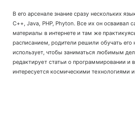
В его арсенале знание сразу нескольких язы
C++, Java, PHP, Phyton. Все их он осваивал
материалы в интернете и там же практикуяс
расписанием, родители решили обучать его
использует, чтобы заниматься любимым дело
редактирует статьи о программировании и в
интересуется космическими технологиями и 