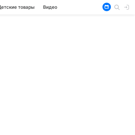
Детские товары
Видео