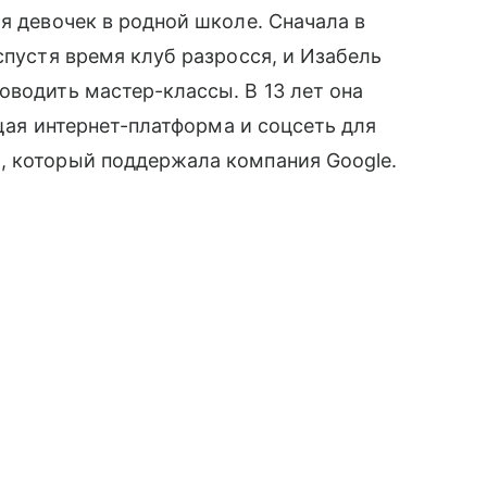
я девочек в родной школе. Сначала в
спустя время клуб разросся, и Изабель
оводить мастер-классы. В 13 лет она
ющая интернет-платформа и соцсеть для
 который поддержала компания Google.