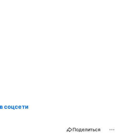
в соцсети
Поделиться