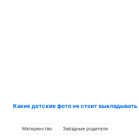
Какие детские фото не стоит выкладывать 
Материнство
Звёздные родители