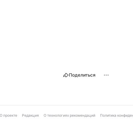
Поделиться
О проекте
Редакция
О технологиях рекомендаций
Политика конфиде