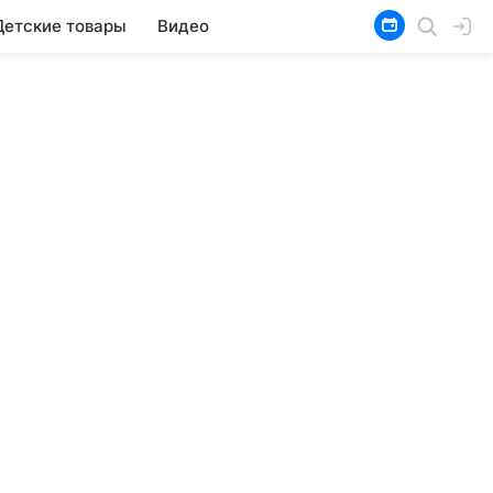
Детские товары
Видео