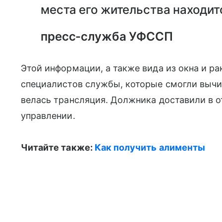
места его жительства находит
пресс-служба УФССП
Этой информации, а также вида из окна и р
специалистов службы, которые смогли вычисл
велась трансляция. Должника доставили в от
управлении.
Читайте также:
Как получить алименты