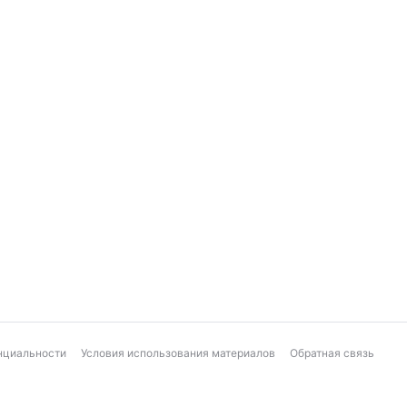
нциальности
Условия использования материалов
Обратная связь