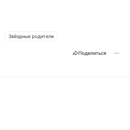
Звёздные родители
Поделиться