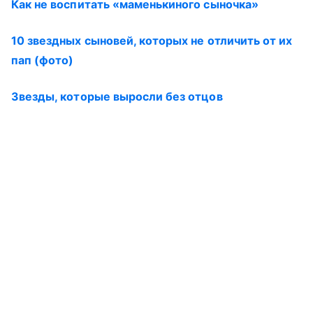
Как не воспитать «маменькиного сыночка»
10 звездных сыновей, которых не отличить от их
пап (фото)
Звезды, которые выросли без отцов