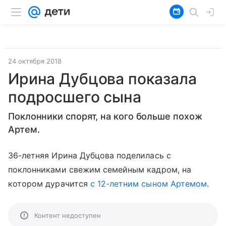
24 октября 2018
Ирина Дубцова показала
подросшего сына
Поклонники спорят, на кого больше похож
Артем.
36-летняя Ирина Дубцова поделилась с
поклонниками свежим семейным кадром, на
котором дурачится
с 12-летним сыном Артемом
.
Контент недоступен