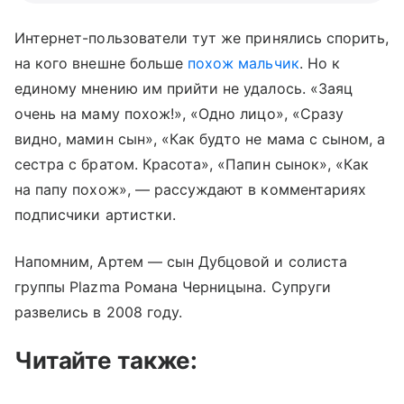
Интернет-пользователи тут же принялись спорить,
на кого внешне больше
похож мальчик
. Но к
единому мнению им прийти не удалось. «Заяц
очень на маму похож!», «Одно лицо», «Сразу
видно, мамин сын», «Как будто не мама с сыном, а
сестра с братом. Красота», «Папин сынок», «Как
на папу похож», — рассуждают в комментариях
подписчики артистки.
Напомним, Артем — сын Дубцовой и солиста
группы Plazma Романа Черницына. Супруги
развелись в 2008 году.
Читайте также: