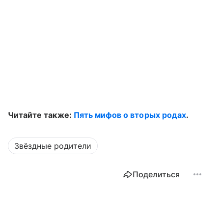
Читайте также:
Пять мифов о вторых родах
.
Звёздные родители
Поделиться