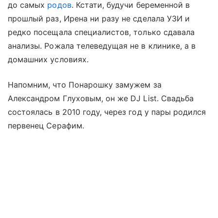
до самых
родов
. Кстати, будучи беременной в
прошлый раз, Ирена ни разу не сделала УЗИ и
редко посещала специалистов, только сдавала
анализы. Рожала телеведущая не в клинике, а в
домашних условиях.
Напомним, что Понарошку замужем за
Александром Глуховым, он же DJ List. Свадьба
состоялась в 2010 году, через год у пары родился
первенец Серафим.