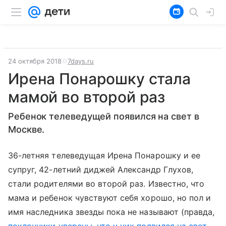
24 октября 2018
7days.ru
Ирена Понарошку стала
мамой во второй раз
Ребенок телеведущей появился на свет в
Москве.
36-летняя телеведущая Ирена Понарошку и ее
супруг, 42-летний диджей Александр Глухов,
стали родителями во второй раз. Известно, что
мама и ребенок чувствуют себя хорошо, но пол и
имя наследника звезды пока не называют (правда,