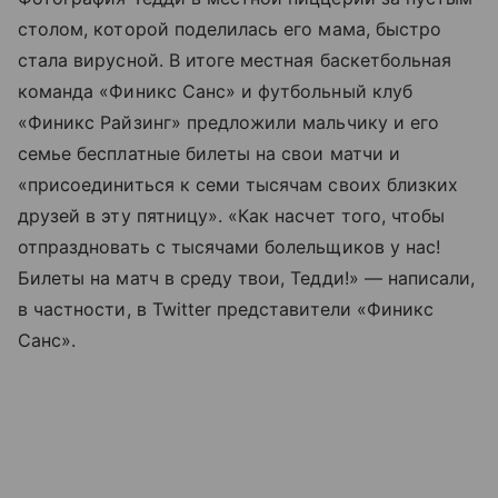
столом, которой поделилась его мама, быстро
стала вирусной. В итоге местная баскетбольная
команда «Финикс Санс» и футбольный клуб
«Финикс Райзинг» предложили мальчику и его
семье бесплатные билеты на свои матчи и
«присоединиться к семи тысячам своих близких
друзей в эту пятницу». «Как насчет того, чтобы
отпраздновать с тысячами болельщиков у нас!
Билеты на матч в среду твои, Тедди!» — написали,
в частности, в Twitter представители «Финикс
Санс».