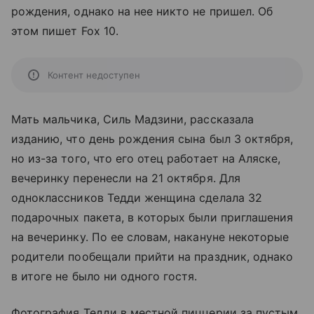
рождения, однако на нее никто не пришел. Об
этом пишет Fox 10.
Контент недоступен
Мать мальчика, Силь Мадзини, рассказала
изданию, что день рождения сына был 3 октября,
но из-за того, что его отец работает на Аляске,
вечеринку перенесли на 21 октября. Для
одноклассников Тедди женщина сделала 32
подарочных пакета, в которых были приглашения
на вечеринку. По ее словам, накануне некоторые
родители пообещали прийти на праздник, однако
в итоге не было ни одного гостя.
Фотография Тедди в местной пиццерии за пустым