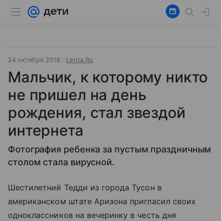
24 октября 2018
Lenta.Ru
Мальчик, к которому никто
не пришел на день
рождения, стал звездой
интернета
Фотография ребенка за пустым праздничным
столом стала вирусной.
Шестилетний Тедди из города Тусон в
американском штате Аризона пригласил своих
одноклассников на вечеринку в честь дня