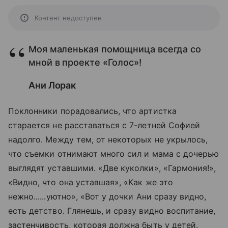
Контент недоступен
Моя маленькая помощница всегда со
мной в проекте «Голос»!
Ани Лорак
Поклонники порадовались, что артистка
старается не расставаться с 7-летней Софией
надолго. Между тем, от некоторых не укрылось,
что съемки отнимают много сил и мама с дочерью
выглядят уставшими. «Две куколки», «Гармония!»,
«Видно, что она уставшая», «Как же это
нежно......уютно», «Вот у дочки Ани сразу видно,
есть детство. Глянешь, и сразу видно воспитание,
застенчивость, которая должна быть у детей.