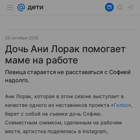
26 октября 2018
Дочь Ани Лорак помогает
маме на работе
Певица старается не расставаться с Софией
надолго.
Ани Лорак, которая в этом сезоне выступает в
качестве одного из наставников проекта «
Голос
»,
берет с собой на съемки дочь Софию.
Совместным снимком, сделанным на рабочем
месте, артистка поделилась в Instagram,.