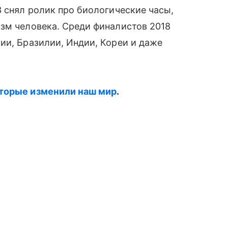
3 снял ролик про биологические часы,
зм человека. Среди финалистов 2018
ии, Бразилии, Индии, Кореи и даже
оторые изменили наш мир
.