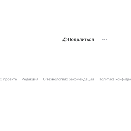
Поделиться
О проекте
Редакция
О технологиях рекомендаций
Политика конфиде