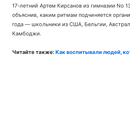
17-летний Артем Кирсанов из гимназии No 1
объяснив, каким ритмам подчиняется органи
года — школьники из США, Бельгии, Австрал
Камбоджи.
Читайте также:
Как воспитывали людей, к