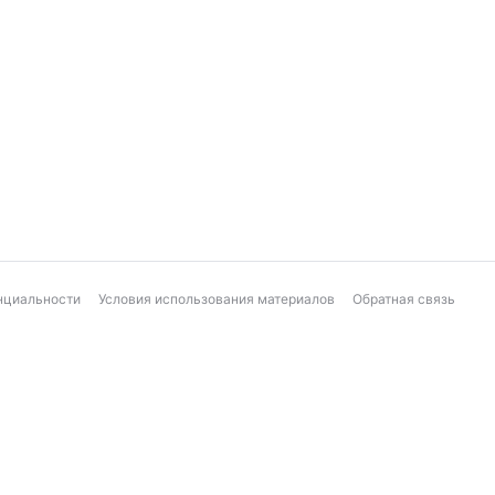
нциальности
Условия использования материалов
Обратная связь