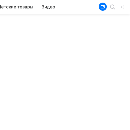
Детские товары
Видео