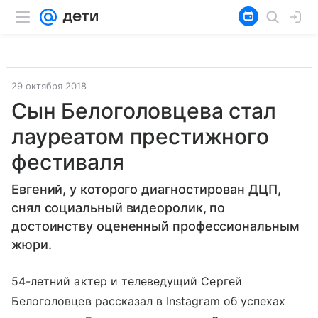
29 октября 2018
Сын Белоголовцева стал
лауреатом престижного
фестиваля
Евгений, у которого диагностирован ДЦП,
снял социальный видеоролик, по
достоинству оцененный профессиональным
жюри.
54-летний актер и телеведущий Сергей
Белоголовцев рассказал в Instagram об успехах