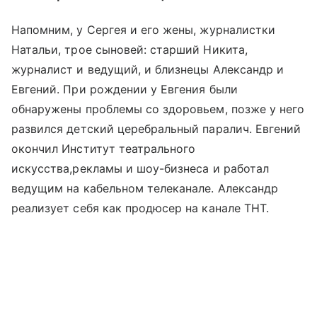
Напомним, у Сергея и его жены, журналистки
Натальи, трое сыновей: старший Никита,
журналист и ведущий, и близнецы Александр и
Евгений. При рождении у Евгения были
обнаружены проблемы со здоровьем, позже у него
развился детский церебральный паралич. Евгений
окончил Институт театрального
искусства,рекламы и шоу-бизнеса и работал
ведущим на кабельном телеканале. Александр
реализует себя как продюсер на канале ТНТ.