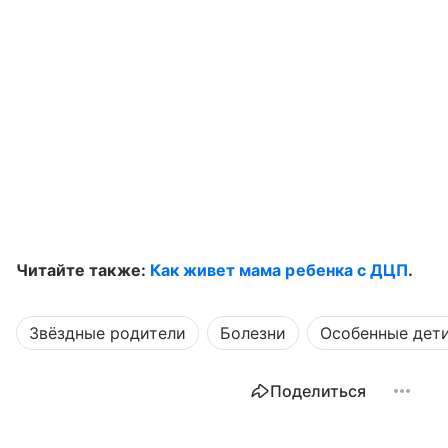
Читайте также:
Как живет мама ребенка с ДЦП
.
Звёздные родители
Болезни
Особенные дет
Поделиться