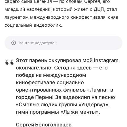
своего сына Евгения — по словам Сергея, его
младший наследник, который живет с ДЦП, стал
лауреатом международного кинофестиваля, сняв
социальный видеоролик.
Контент недоступен
Этот парень оккупировал мой Instagram
окончательно. Сегодня здесь — его
победа на международном
кинофестивале социально
ориентированных фильмов «Лампа» в
городе Перми! За видеоклип на песню
«Смелые люди» группы «Ундервуд»,
гимн программы «Лыжи мечты».
Сергей Белоголовцев