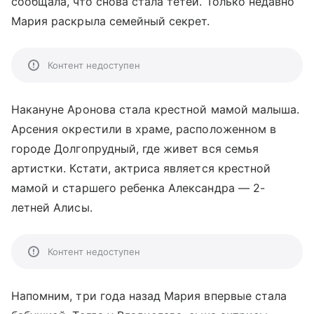
сообщала, что снова стала тетей. Только недавно
Мария раскрыла семейный секрет.
Контент недоступен
Накануне Аронова стала крестной мамой малыша.
Арсения окрестили в храме, расположенном в
городе Долгопрудный, где живет вся семья
артистки. Кстати, актриса является крестной
мамой и старшего ребенка Александра — 2-
летней Алисы.
Контент недоступен
Напомним, три года назад Мария впервые стала