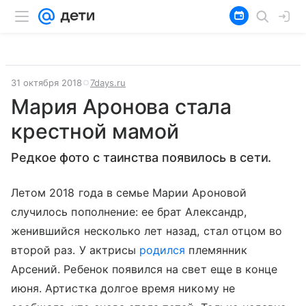
31 октября 2018
7days.ru
Мария Аронова стала
крестной мамой
Редкое фото с таинства появилось в сети.
Летом 2018 года в семье Марии Ароновой
случилось пополнение: ее брат Александр,
женившийся несколько лет назад, стал отцом во
второй раз. У актрисы
родился
племянник
Арсений. Ребенок появился на свет еще в конце
июня. Артистка долгое время никому не