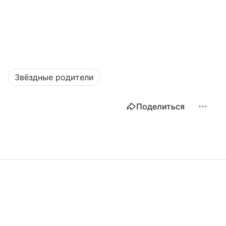
Звёздные родители
Поделиться