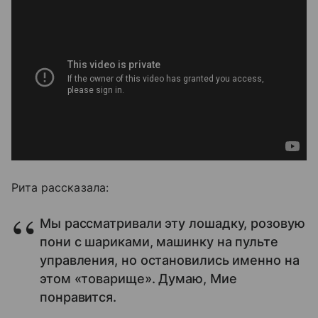
Рита рассказала:
Мы рассматривали эту лошадку, розовую
пони с шариками, машинку на пульте
управления, но остановились именно на
этом «товарище». Думаю, Мие
понравится.