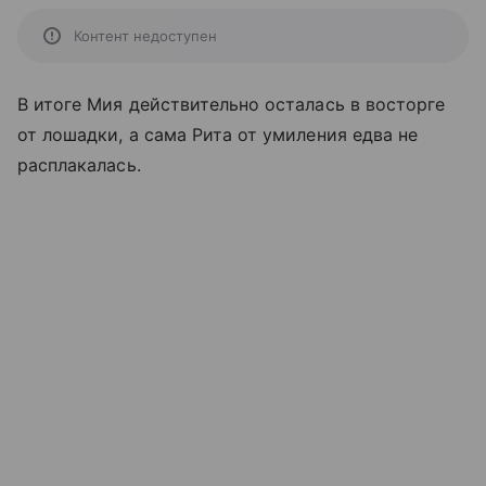
Контент недоступен
В итоге Мия действительно осталась в восторге
от лошадки, а сама Рита от умиления едва не
расплакалась.