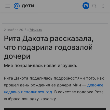
2 ноября 2018
7days.ru
Рита Дакота рассказала,
что подарила годовалой
дочери
Мие понравилась новая игрушка.
Рита Дакота поделилась подробностями того, как
прошел день рождения ее дочери Мии —
девочке
недавно исполнился год
. В качестве подарка Рита
выбрала лошадку-качалку.