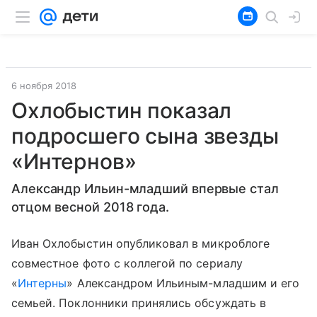
6 ноября 2018
Охлобыстин показал
подросшего сына звезды
«Интернов»
Александр Ильин-младший впервые стал
отцом весной 2018 года.
Иван Охлобыстин опубликовал в микроблоге
совместное фото с коллегой по сериалу
«
Интерны
» Александром Ильиным-младшим и его
семьей. Поклонники принялись обсуждать в