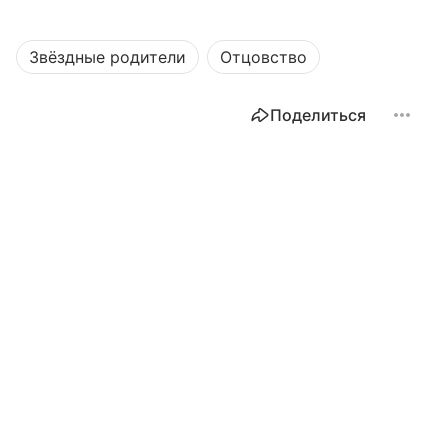
Звёздные родители
Отцовство
Поделиться