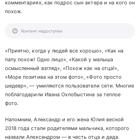
комментариях, как подрос сын актера и на кого он
похож.
Контент недоступен
«Приятно, когда у людей все хорошо», «Как на
папу похож! Одно лицо», «Какой у малыша
осмысленный взгляд», «Похож как на отца!»,
«Море позитива на этом фото», «Фото просто
шедевр», — умиляются пользователи сети. Многие
поблагодарили Ивана Охлобыстина за теплое
фото.
Напомним, Александр и его жена Юлия весной
2018 года стали родителями мальчика, которого
назвали Александром — в честь отца и деда.