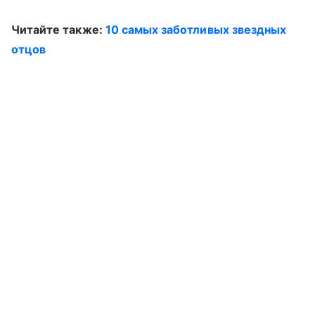
Читайте также:
10 самых заботливых звездных
отцов