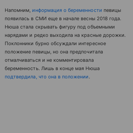
Напомним,
информация о беременности
певицы
появилась в СМИ еще в начале весны 2018 года.
Нюша стала скрывать фигуру под объемными
нарядами и редко выходила на красные дорожки.
Поклонники бурно обсуждали интересное
положение певицы, но она предпочитала
отмалчиваться и не комментировала
беременность. Лишь в конце мая Нюша
подтвердила, что она в положении
.