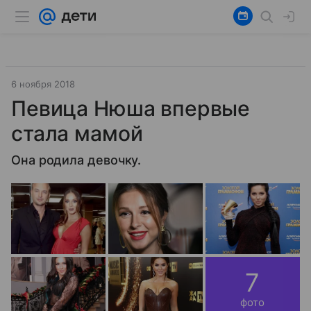
6 ноября 2018
Певица Нюша впервые
стала мамой
Она родила девочку.
7
фото