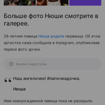
Больше фото Нюши смотрите в
галерее.
28-летняя певица
Нюша
родила
первенца. Об этом
артистка сама сообщила в Instagram, опубликовав
первое фото дочки.
Контент недоступен
Наш ангелочек! #лапочкадочка.
Нюша
Имя новорожденной певица пока не раскрыла.