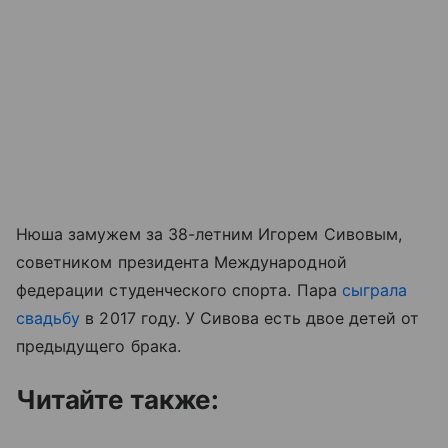
Нюша замужем за 38-летним Игорем Сивовым,
советником президента Международной
федерации студенческого спорта. Пара
сыграла
свадьбу
в 2017 году. У Сивова есть двое детей от
предыдущего брака.
Читайте также: