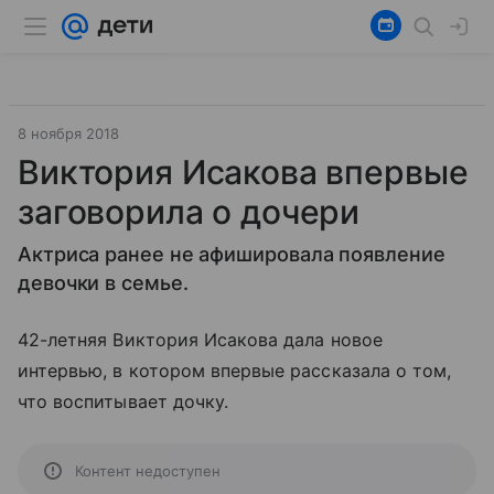
8 ноября 2018
Виктория Исакова впервые
заговорила о дочери
Актриса ранее не афишировала появление
девочки в семье.
42-летняя Виктория Исакова дала новое
интервью, в котором впервые рассказала о том,
что воспитывает дочку.
Контент недоступен