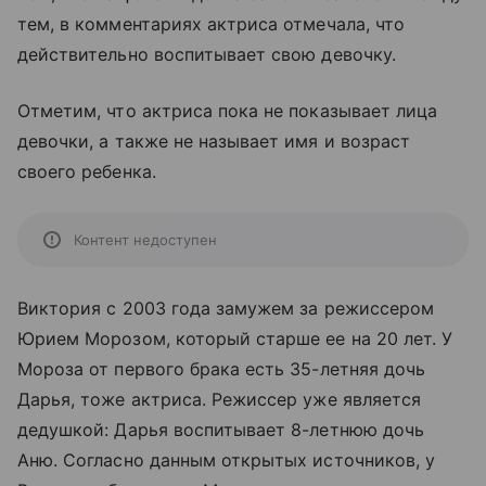
тем, в комментариях актриса отмечала, что
действительно воспитывает свою девочку.
Отметим, что актриса пока не показывает лица
девочки, а также не называет имя и возраст
своего ребенка.
Контент недоступен
Виктория с 2003 года замужем за режиссером
Юрием Морозом, который старше ее на 20 лет. У
Мороза от первого брака есть 35-летняя дочь
Дарья, тоже актриса. Режиссер уже является
дедушкой: Дарья воспитывает 8-летнюю дочь
Аню. Согласно данным открытых источников, у