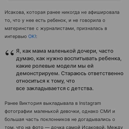
Исакова, которая ранее никогда не афишировала
то, что у нее есть ребенок, и не говорила о
материнстве с журналистами, призналась в
интервью
OK!
:
Я, как мама маленькой дочери, часто
думаю, как нужно воспитывать ребенка,
какие ролевые модели мы ей
демонстрируем. Стараюсь ответственно
относиться к тому, что
все закладывается с детства.
Ранее Виктория выкладывала в Instagram
фотографии маленькой девочки, однако СМИ и
большая часть поклонников не догадывались о
том, что на фото — дочка самой Исаковой. Между