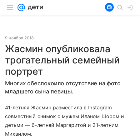
9 ноября 2018
Жасмин опубликовала
трогательный семейный
портрет
Многих обеспокоило отсутствие на фото
младшего сына певицы.
41-летняя Жасмин разместила в Instagram
совместный снимок с мужем Иланом Шором и
детьми — 6-летней Маргаритой и 21-летним
Михаилом.