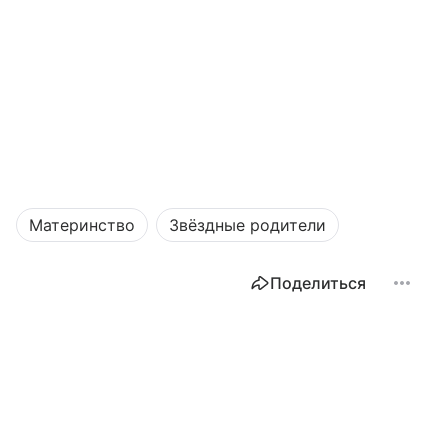
Материнство
Звёздные родители
Поделиться