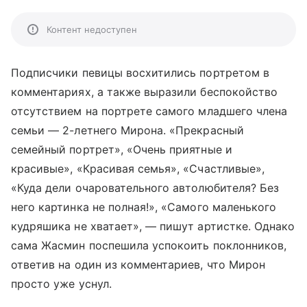
Контент недоступен
Подписчики певицы восхитились портретом в
комментариях, а также выразили беспокойство
отсутствием на портрете самого младшего члена
семьи — 2-летнего Мирона. «Прекрасный
семейный портрет», «Очень приятные и
красивые», «Красивая семья», «Счастливые»,
«Куда дели очаровательного автолюбителя? Без
него картинка не полная!», «Самого маленького
кудряшика не хватает», — пишут артистке. Однако
сама Жасмин поспешила успокоить поклонников,
ответив на один из комментариев, что Мирон
просто уже уснул.