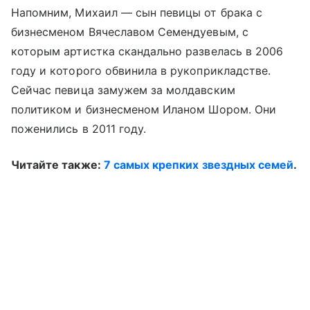
Напомним, Михаил — сын певицы от брака с
бизнесменом Вячеславом Семендуевым, с
которым артистка скандально развелась в 2006
году и которого обвинила в рукоприкладстве.
Сейчас певица замужем за молдавским
политиком и бизнесменом Иланом Шором. Они
поженились в 2011 году.
Читайте также:
7 cамых крепких звездных семей
.