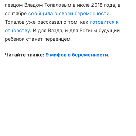
певцом Владом Топаловым в июле 2018 года, в
сентябре
сообщила о своей беременности
.
Топалов уже рассказал о том, как
готовится к
отцовству
. И для Влада, и для Регины будущий
ребенок станет первенцем.
Читайте также:
9 мифов о беременности
.