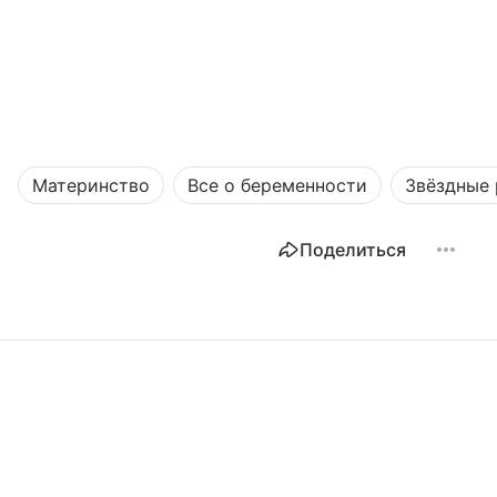
Материнство
Все о беременности
Звёздные
Поделиться