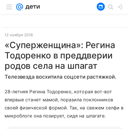
12 ноября 2018
«Суперженщина»: Регина
Тодоренко в преддверии
родов села на шпагат
Телезвезда восхитила соцсети растяжкой.
28-летняя Регина Тодоренко, которая вот-вот
впервые станет мамой, поразила поклонников
своей физической формой. Так, на свежем селфи в
микроблоге она позирует, сидя на шпагате.