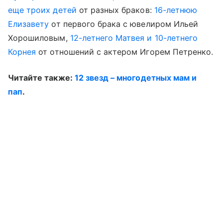
еще троих детей
от разных браков:
16-летнюю
Елизавету
от первого брака с ювелиром Ильей
Хорошиловым,
12-летнего Матвея и 10-летнего
Корнея
от отношений с актером Игорем Петренко.
Читайте также:
12 звезд – многодетных мам и
пап
.