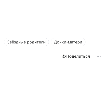
Звёздные родители
Дочки-матери
Поделиться