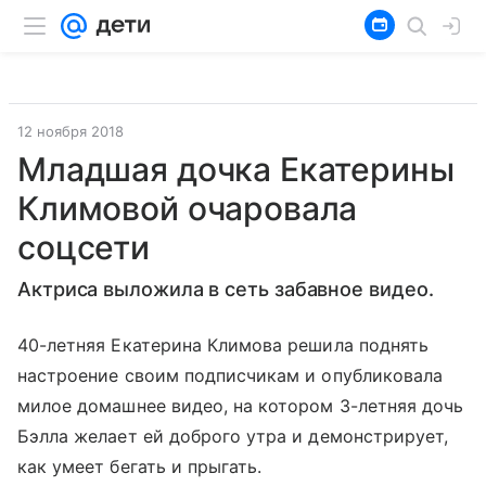
12 ноября 2018
Младшая дочка Екатерины
Климовой очаровала
соцсети
Актриса выложила в сеть забавное видео.
40-летняя Екатерина Климова решила поднять
настроение своим подписчикам и опубликовала
милое домашнее видео, на котором 3-летняя дочь
Бэлла желает ей доброго утра и демонстрирует,
как умеет бегать и прыгать.