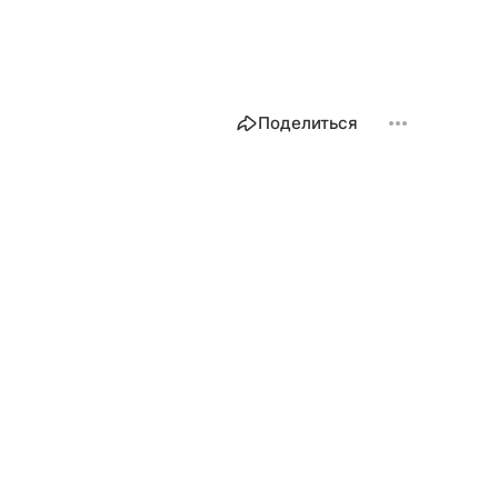
Поделиться