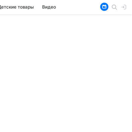
Детские товары
Видео