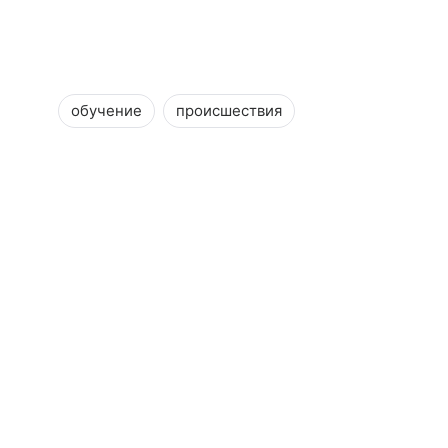
обучение
происшествия