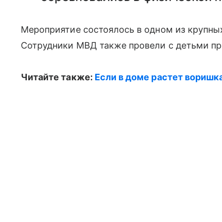
Мероприятие состоялось в одном из крупны
Сотрудники МВД также провели с детьми пр
Читайте также:
Если в доме растет воришк