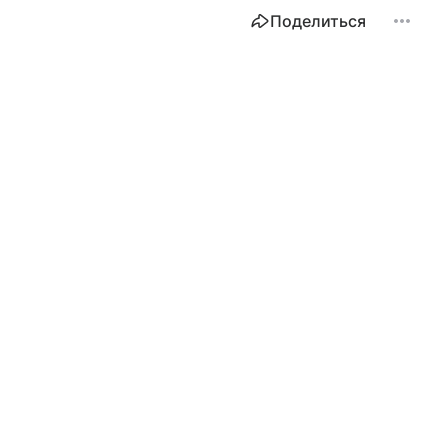
Поделиться