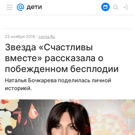
23 ноября 2018
Lenta.Ru
Звезда «Счастливы
вместе» рассказала о
побежденном бесплодии
Наталья Бочкарева поделилась личной
историей.