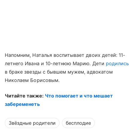
Напомним, Наталья воспитывает двоих детей: 11-
летнего Ивана и 10-летнюю Марию. Дети
родились
в браке звезды с бывшем мужем, адвокатом
Николаем Борисовым.
Читайте также:
Что помогает и что мешает
забеременеть
Звёздные родители
бесплодие