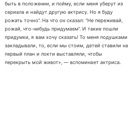
быть в положении, и пойму, если меня уберут из
сериала и найдут другую актрису. Но я буду
рожать точно”. На что он сказал: “Не переживай,
рожай, что-нибудь придумаем”. И такие пошли
придумки, я вам хочу сказать! То меня подушками
закладывали, то, если мы стоим, детей ставили на
первый план и локти выставляли, чтобы
перекрыть мой живот», — вспоминает актриса.