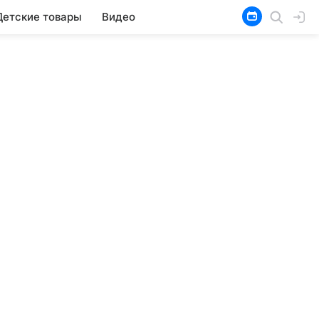
Детские товары
Видео