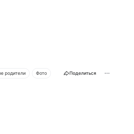
ые родители
Фото
Поделиться