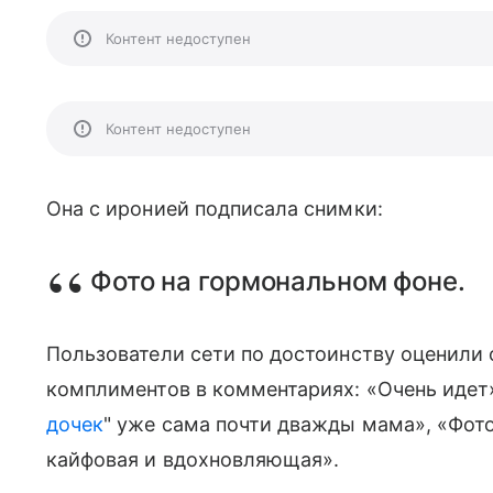
Контент недоступен
Контент недоступен
Она с иронией подписала снимки:
Фото на гормональном фоне.
Пользователи сети по достоинству оценили
комплиментов в комментариях: «Очень идет»
дочек
" уже сама почти дважды мама», «Фото
кайфовая и вдохновляющая».