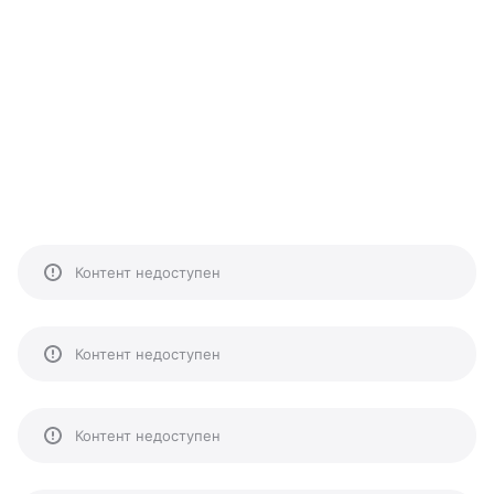
Контент недоступен
Контент недоступен
Контент недоступен