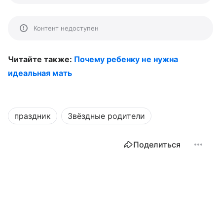
Контент недоступен
Читайте также:
Почему ребенку не нужна
идеальная мать
праздник
Звёздные родители
Поделиться