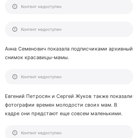
Контент недоступен
Контент недоступен
Анна Семенович показала подписчиками архивный
снимок красавицы-мамы.
Контент недоступен
Евгений Петросян и Сергей Жуков также показали
фотографии времен молодости своих мам. В
кадре они предстают еще совсем маленькими.
Контент недоступен