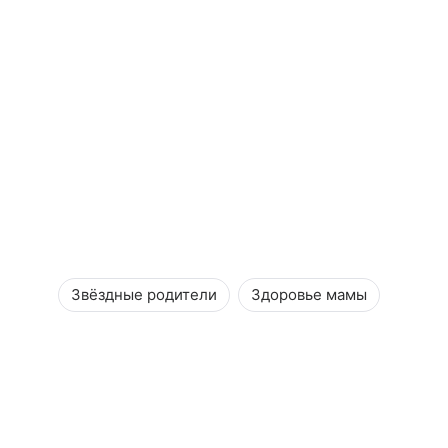
Звёздные родители
Здоровье мамы