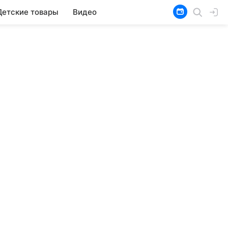
Детские товары
Видео