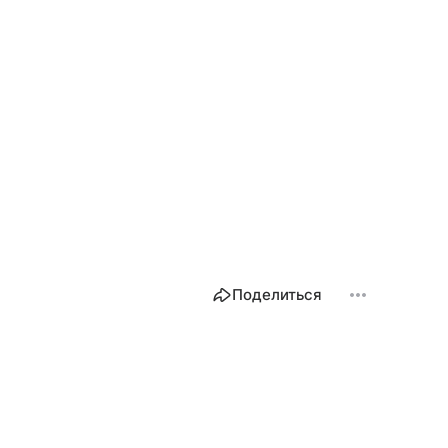
Поделиться