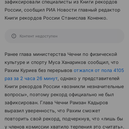
зафиксировали специалисты из Книги рекордов
России, сообщил РИА Новости главный редактор
Книги рекордов России Станислав Коненко.
Контент недоступен
Ранее глава министерства Чечни по физической
культуре и спорту Муса Ханариков сообщил, что
Рахим Куриев без перерывов
отжался от пола 4105
раз за 2 часа 26 минут
, однако у представителей
Книги рекордов России «возникли незначительные
вопросы», поэтому рекорд официально не был
зафиксирован. Глава Чечни Рамзан Кадыров
выразил уверенность, что Рахим сможет
повторить свой рекорд, подчеркнув, что «лишь бы
у членов комиссии хватило терпения это считать».