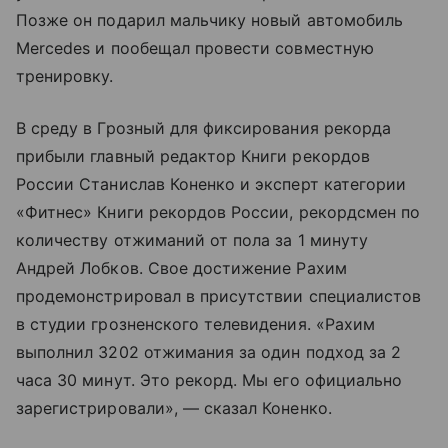
Позже он подарил мальчику новый автомобиль
Mercedes и пообещал провести совместную
тренировку.
В среду в Грозный для фиксирования рекорда
прибыли главный редактор Книги рекордов
России Станислав Коненко и эксперт категории
«Фитнес» Книги рекордов России, рекордсмен по
количеству отжиманий от пола за 1 минуту
Андрей Лобков. Свое достижение Рахим
продемонстрировал в присутствии специалистов
в студии грозненского телевидения. «Рахим
выполнил 3202 отжимания за один подход за 2
часа 30 минут. Это рекорд. Мы его официально
зарегистрировали», — сказал Коненко.