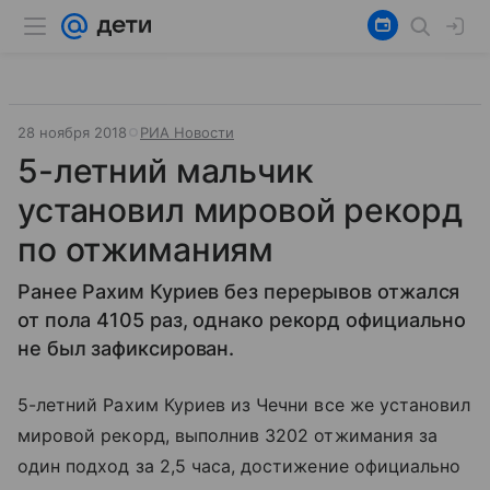
28 ноября 2018
РИА Новости
5-летний мальчик
установил мировой рекорд
по отжиманиям
Ранее Рахим Куриев без перерывов отжался
от пола 4105 раз, однако рекорд официально
не был зафиксирован.
5-летний Рахим Куриев из Чечни все же установил
мировой рекорд, выполнив 3202 отжимания за
один подход за 2,5 часа, достижение официально