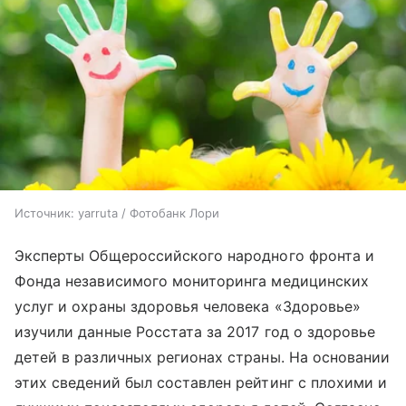
Источник:
yarruta / Фотобанк Лори
Эксперты Общероссийского народного фронта и
Фонда независимого мониторинга медицинских
услуг и охраны здоровья человека «Здоровье»
изучили данные Росстата за 2017 год о здоровье
детей в различных регионах страны. На основании
этих сведений был составлен рейтинг с плохими и