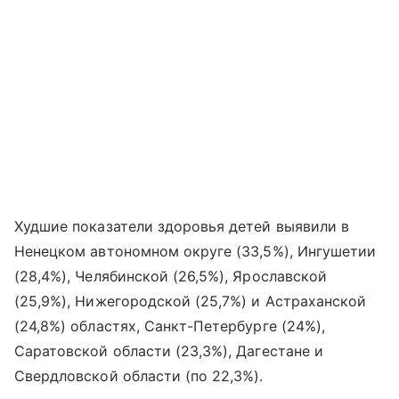
Худшие показатели здоровья детей выявили в
Ненецком автономном округе (33,5%), Ингушетии
(28,4%), Челябинской (26,5%), Ярославской
(25,9%), Нижегородской (25,7%) и Астраханской
(24,8%) областях, Санкт-Петербурге (24%),
Саратовской области (23,3%), Дагестане и
Свердловской области (по 22,3%).