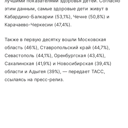
лучшими показателями здоровья детей. Согласно
этим данным, самые здоровые дети живут в
Кабардино-Балкарии (53,1%), Чечне (50,8%) и
Карачаево-Черкесии (47,4%).
Также в первую десятку вошли Московская
область (46%), Ставропольский край (44,7%),
Севастополь (44,1%), Оренбургская (43,4%),
Сахалинская (41,9%) и Новосибирская (39,4%)
области и Адыгея (39%), — передает ТАСС,
ссылаясь на пресс-релиз.