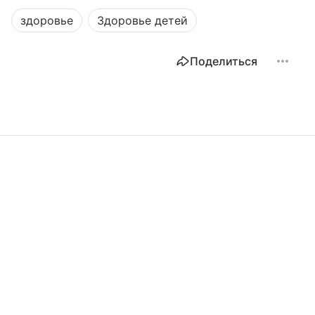
здоровье
Здоровье детей
Поделиться