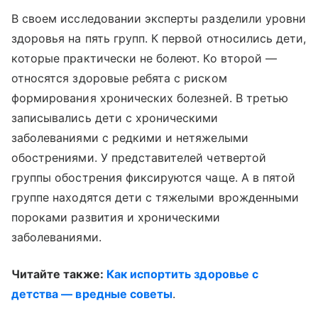
В своем исследовании эксперты разделили уровни
здоровья на пять групп. К первой относились дети,
которые практически не болеют. Ко второй —
относятся здоровые ребята с риском
формирования хронических болезней. В третью
записывались дети с хроническими
заболеваниями с редкими и нетяжелыми
обострениями. У представителей четвертой
группы обострения фиксируются чаще. А в пятой
группе находятся дети с тяжелыми врожденными
пороками развития и хроническими
заболеваниями.
Читайте также:
Как испортить здоровье с
детства — вредные советы
.