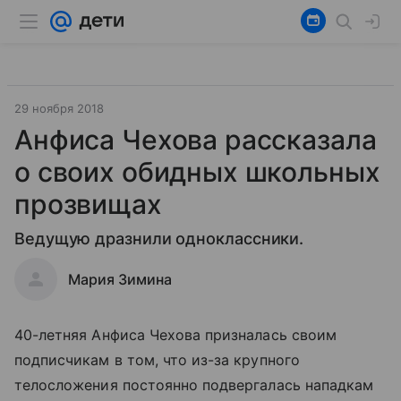
29 ноября 2018
Анфиса Чехова рассказала
о своих обидных школьных
прозвищах
Ведущую дразнили одноклассники.
Мария Зимина
40-летняя Анфиса Чехова призналась своим
подписчикам в том, что из-за крупного
телосложения постоянно подвергалась нападкам