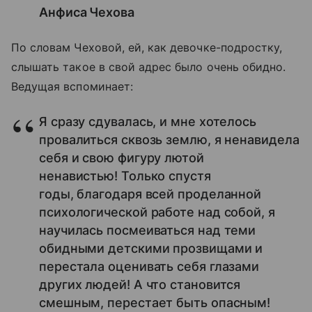
Анфиса Чехова
По словам Чеховой, ей, как девочке-подростку,
слышать такое в свой адрес было очень обидно.
Ведущая вспоминает:
Я сразу сдувалась, и мне хотелось
провалиться сквозь землю, я ненавидела
себя и свою фигуру лютой
ненавистью! Только спустя
годы, благодаря всей проделанной
психологической работе над собой, я
научилась посмеиваться над теми
обидными детскими прозвищами и
перестала оценивать себя глазами
других людей! А что становится
смешным, перестает быть опасным!