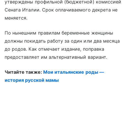
утверждены профильной (бюджетной) комиссией
Сената Италии. Срок оплачиваемого декрета не
меняется.
По нынешним правилам беременные женщины
должны покидать работу за один или два месяца
до родов. Как отмечает издание, поправка
предоставляет им альтернативный вариант.
Читайте также:
Мои итальянские роды —
история русской мамы