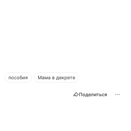
пособия
Мама в декрете
Поделиться