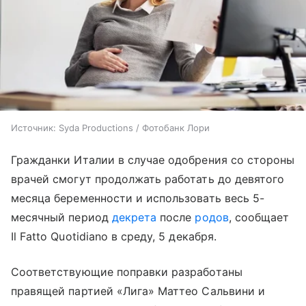
Источник:
Syda Productions / Фотобанк Лори
Гражданки Италии в случае одобрения со стороны
врачей смогут продолжать работать до девятого
месяца беременности и использовать весь 5-
месячный период
декрета
после
родов
, сообщает
Il Fatto Quotidiano в среду, 5 декабря.
Соответствующие поправки разработаны
правящей партией «Лига» Маттео Сальвини и