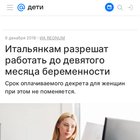
6 декабря 2018
ИА REGNUM
Итальянкам разрешат
работать до девятого
месяца беременности
Срок оплачиваемого декрета для женщин
при этом не поменяется.