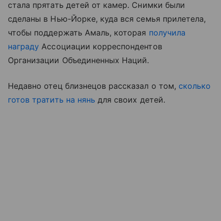
стала прятать детей от камер. Снимки были
сделаны в Нью-Йорке, куда вся семья прилетела,
чтобы поддержать Амаль, которая
получила
награду
Ассоциации корреспондентов
Организации Объединенных Наций.
Недавно отец близнецов рассказал о том,
сколько
готов тратить на нянь
для своих детей.