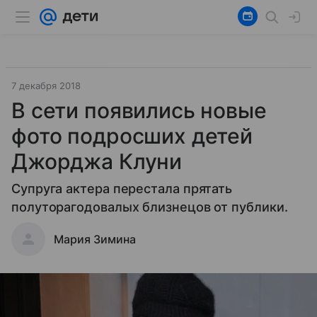
7 декабря 2018
В сети появились новые
фото подросших детей
Джорджа Клуни
Супруга актера перестала прятать
полуторагодовалых близнецов от публики.
Мария Зимина