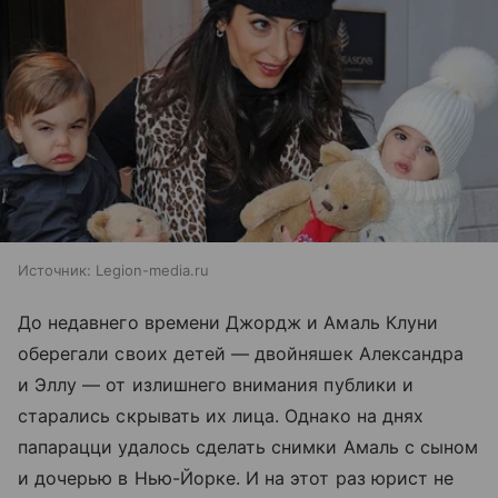
Источник:
Legion-media.ru
До недавнего времени Джордж и Амаль Клуни
оберегали своих детей — двойняшек Александра
и Эллу — от излишнего внимания публики и
старались скрывать их лица. Однако на днях
папарацци удалось сделать снимки Амаль с сыном
и дочерью в Нью-Йорке. И на этот раз юрист не