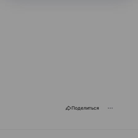
Поделиться