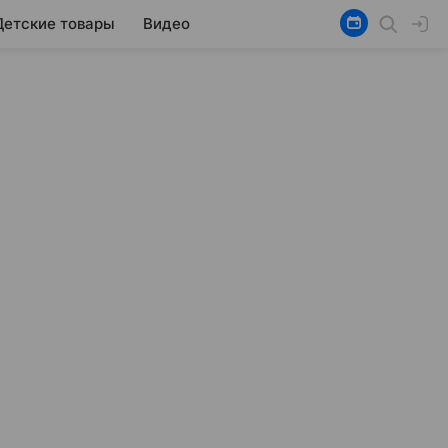
Детские товары
Видео