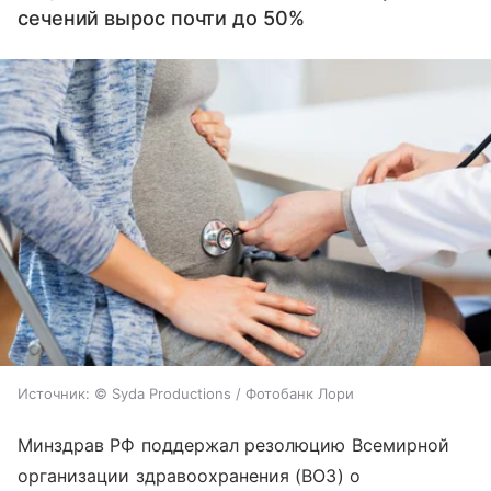
сечений вырос почти до 50%
Источник:
© Syda Productions / Фотобанк Лори
Минздрав РФ поддержал резолюцию Всемирной
организации здравоохранения (ВОЗ) о