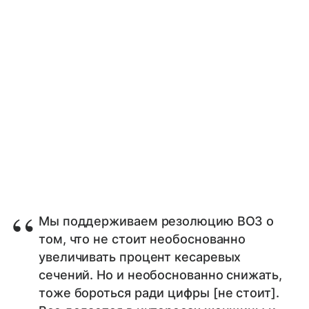
Мы поддерживаем резолюцию ВОЗ о
том, что не стоит необоснованно
увеличивать процент кесаревых
сечений. Но и необоснованно снижать,
тоже бороться ради цифры [не стоит].