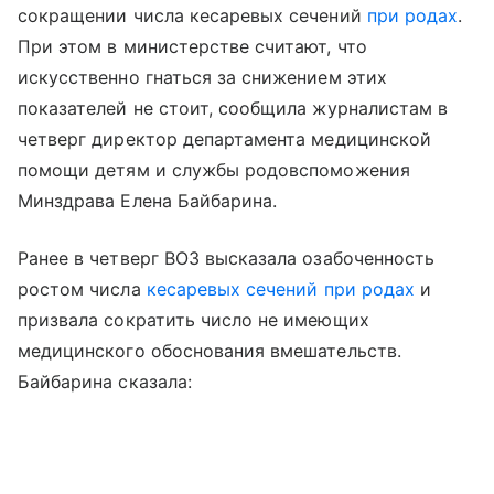
сокращении числа кесаревых сечений
при родах
.
При этом в министерстве считают, что
искусственно гнаться за снижением этих
показателей не стоит, сообщила журналистам в
четверг директор департамента медицинской
помощи детям и службы родовспоможения
Минздрава Елена Байбарина.
Ранее в четверг ВОЗ высказала озабоченность
ростом числа
кесаревых сечений
при родах
и
призвала сократить число не имеющих
медицинского обоснования вмешательств.
Байбарина сказала: