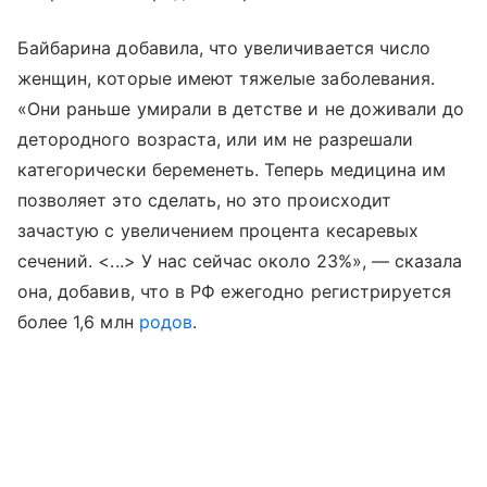
Байбарина добавила, что увеличивается число
женщин, которые имеют тяжелые заболевания.
«Они раньше умирали в детстве и не доживали до
детородного возраста, или им не разрешали
категорически беременеть. Теперь медицина им
позволяет это сделать, но это происходит
зачастую с увеличением процента кесаревых
сечений. <...> У нас сейчас около 23%», — сказала
она, добавив, что в РФ ежегодно регистрируется
более 1,6 млн
родов
.