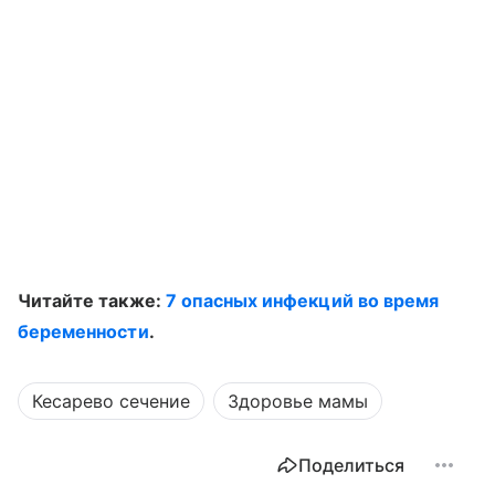
Читайте также:
7 опасных инфекций во время
беременности
.
Кесарево сечение
Здоровье мамы
Поделиться