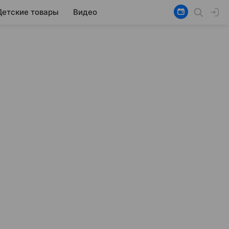
Детские товары
Видео