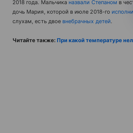
2018 года. Мальчика
назвали Степаном
в чес
дочь Мария, которой в июле 2018-го
исполни
слухам, есть двое
внебрачных детей
.
Читайте также:
При какой температуре нел