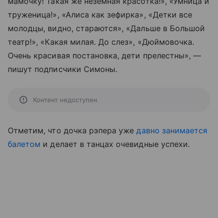
мамочку! Такая же неземная красотка!», «Умница и
труженица!», «Алиса как зефирка», «Детки все
молодцы, видно, стараются», «Дальше в Большой
театр!», «Какая милая. До слез», «Дюймовочка.
Очень красивая постановка, дети прелестны», —
пишут подписчики Симоны.
Контент недоступен
Отметим, что дочка рэпера уже
давно занимается
балетом
и делает в танцах очевидные успехи.