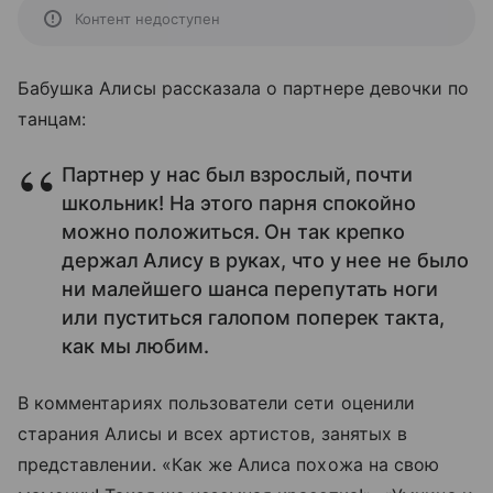
Контент недоступен
Бабушка Алисы рассказала о партнере девочки по
танцам:
Партнер у нас был взрослый, почти
школьник! На этого парня спокойно
можно положиться. Он так крепко
держал Алису в руках, что у нее не было
ни малейшего шанса перепутать ноги
или пуститься галопом поперек такта,
как мы любим.
В комментариях пользователи сети оценили
старания Алисы и всех артистов, занятых в
представлении. «Как же Алиса похожа на свою