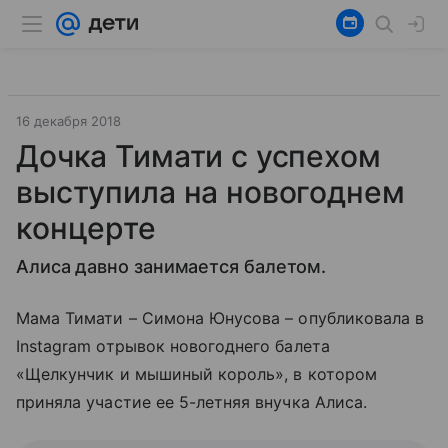
16 декабря 2018
Дочка Тимати с успехом
выступила на новогоднем
концерте
Алиса давно занимается балетом.
Мама Тимати – Симона Юнусова – опубликовала в
Instagram отрывок новогоднего балета
«Щелкунчик и мышиный король», в котором
приняла участие ее 5-летняя внучка Алиса.