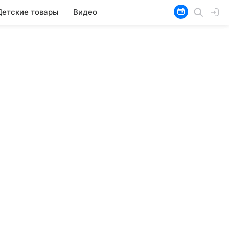
Детские товары
Видео