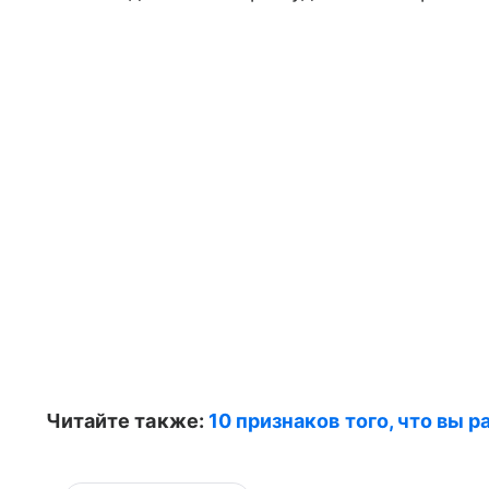
Читайте также:
10 признаков того, что вы 