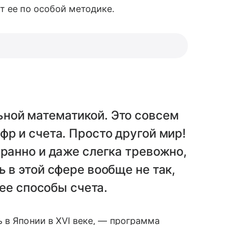
т ее по особой методике.
ной математикой. Это совсем
фр и счета. Просто другой мир!
транно и даже слегка тревожно,
 в этой сфере вообще не так,
 ее способы счета.
 в Японии в ХVI веке, — программа