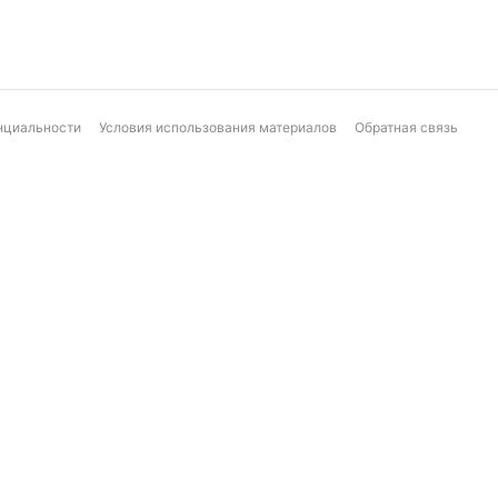
нциальности
Условия использования материалов
Обратная связь