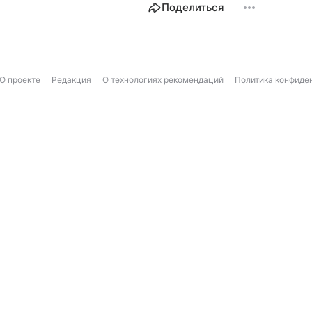
Поделиться
О проекте
Редакция
О технологиях рекомендаций
Политика конфиде