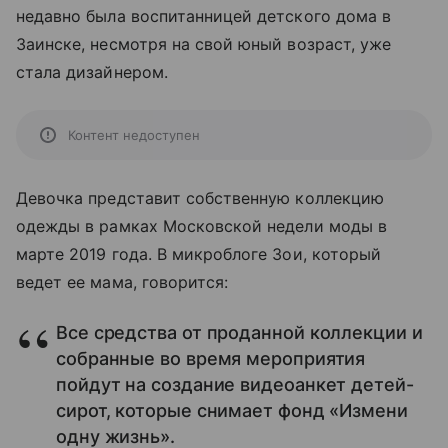
недавно была воспитанницей детского дома в
Заинске, несмотря на свой юный возраст, уже
стала дизайнером.
Контент недоступен
Девочка представит собственную коллекцию
одежды в рамках Московской недели моды в
марте 2019 года. В микроблоге Зои, который
ведет ее мама, говорится:
Все средства от проданной коллекции и
собранные во время мероприятия
пойдут на создание видеоанкет детей-
сирот, которые снимает фонд «Измени
одну жизнь».