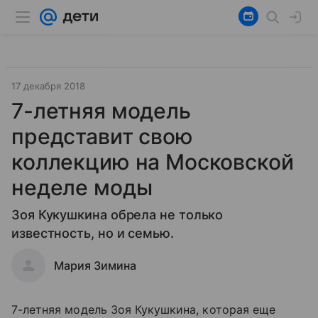
17 декабря 2018
7-летняя модель
представит свою
коллекцию на Московской
неделе моды
Зоя Кукушкина обрела не только
известность, но и семью.
Мария Зимина
7-летняя модель Зоя Кукушкина, которая еще