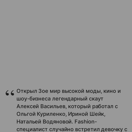
Открыл Зое мир высокой моды, кино и
шоу-бизнеса легендарный скаут
Алексей Васильев, который работал с
Ольгой Куриленко, Ириной Шейк,
Натальей Водяновой. Fashion-
специалист случайно встретил девочку с