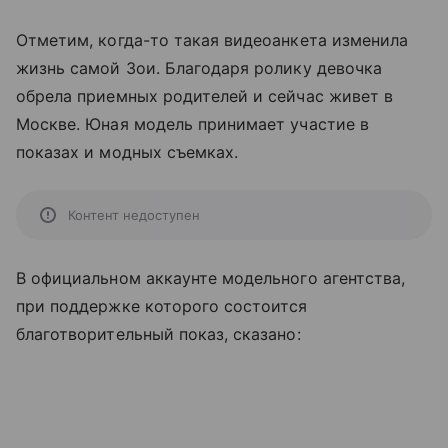
Отметим, когда-то такая видеоанкета изменила
жизнь самой Зои. Благодаря ролику девочка
обрела приемных родителей и сейчас живет в
Москве. Юная модель принимает участие в
показах и модных съемках.
Контент недоступен
В официальном аккаунте модельного агентства,
при поддержке которого состоится
благотворительный показ, сказано: