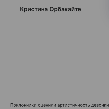
Кристина Орбакайте
Поклонники оценили артистичность девочки