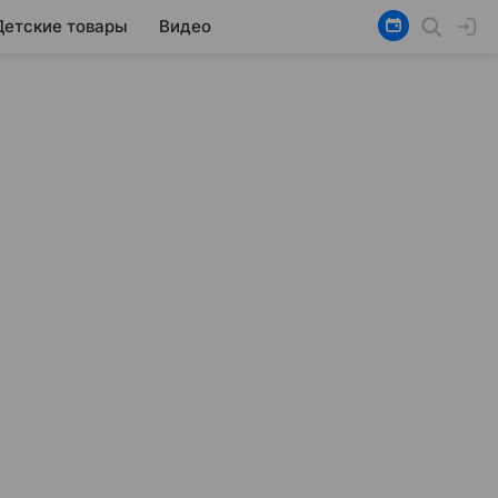
Детские товары
Видео