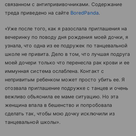
связанном с антипрививочниками. Содержание
треда приведено на сайте
BoredPanda
.
«Уже после того, как я разослала приглашения на
вечеринку по поводу дня рождения моей дочки, я
узнала, что одна из ее подружек по танцевальной
школе не привита. Дело в том, что лучшая подруга
моей дочери только что перенесла рак крови и ее
иммунная система ослаблена. Контакт с
непривитым ребенком может просто убить ее. Я
отозвала приглашение подружке с танцев и очень
вежливо объяснила ее маме ситуацию. Но эта
женщина впала в бешенство и попробовала
сделать так, чтобы мою дочку исключили из
танцевальной школы».