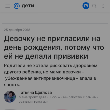
25 декабря 2018
Девочку не пригласили на
день рождения, потому что
ей не делали прививки
Родители не хотели рисковать здоровьем
другого ребенка, но мама девочки –
убежденная антипрививочница – впала в
ярость.
Татьяна Щеглова
Мама троих детей. Всю жизнь работаю с самыми
разными текстами.