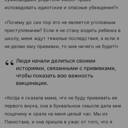
исповедовать идиотские и опасные убеждения?»
«Почему до сих пор это не является уголовным
преступлением? Если я не стану водить ребенка в
школу, меня ждут тяжелые последствия, а если я
не делаю ему прививки, то мне ничего не будет!»
Люди начали делиться своими
историями, связанными с прививками,
чтобы показать всю важность
вакцинации.
«Когда я сказала маме, что не буду прививать ее
первого внука, она в буквальном смысле дала мне
пощечину и орала на меня целый час. Мы из
Пакистана, и она пришла в ужас от того, что я