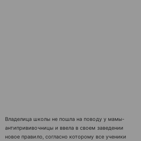
Владелица школы не пошла на поводу у мамы-
антипрививочницы и ввела в своем заведении
новое правило, согласно которому все ученики