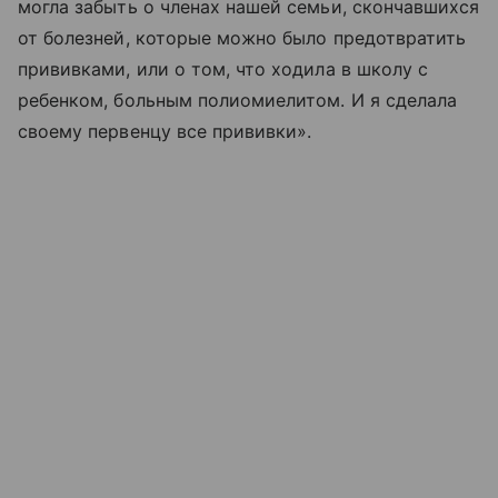
могла забыть о членах нашей семьи, скончавшихся
от болезней, которые можно было предотвратить
прививками, или о том, что ходила в школу с
ребенком, больным полиомиелитом. И я сделала
своему первенцу все прививки».