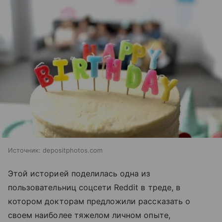
Источник:
depositphotos.com
Этой историей поделилась одна из
пользовательниц соцсети Reddit в треде, в
котором докторам предложили рассказать о
своем наиболее тяжелом личном опыте,