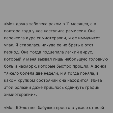
«Моя дочка заболела раком в 11 месяцев, а в
полтора года у нее наступила ремиссия. Она
перенесла курс химиотерапии, и ее иммунитет
упал. Я старалась никуда ее не брать в этот
период. Она тогда подцепила легкий вирус,
который у меня вызвал лишь небольшую головную
боль и насморк, которые быстро прошли. А дочка
тяжело болела две недели, и я тогда поняла, в
каком хрупком состоянии она находится. Из-за
этой болезни даже пришлось сдвинуть график
химиотерапии».
«Моя 90-летняя бабушка просто в ужасе от всей