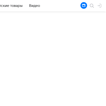
тские товары
Видео